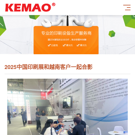
2025中国印刷展和越南客户一起合影