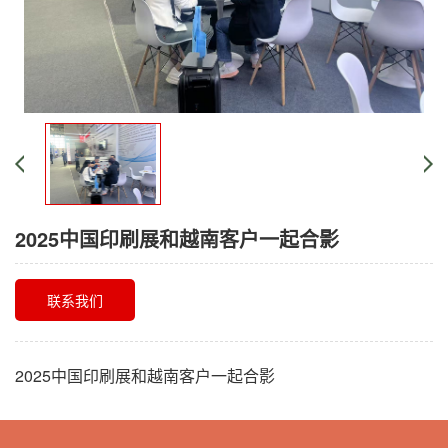
2025中国印刷展和越南客户一起合影
联系我们
2025中国印刷展和越南客户一起合影