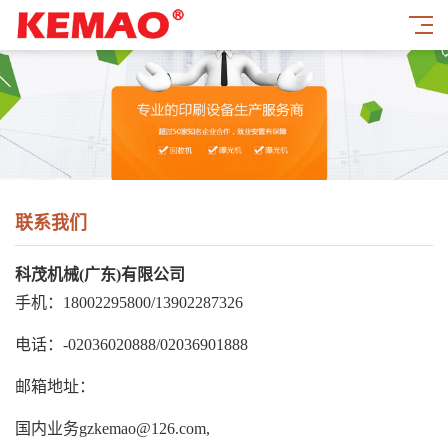
联系我们
科茂机械(广东)有限公司
手机：18002295800/13902287326
电话：-02036020888/02036901888
邮箱地址：
国内业务gzkemao@126.com,