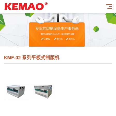
KMF-02 系列平板式制版机