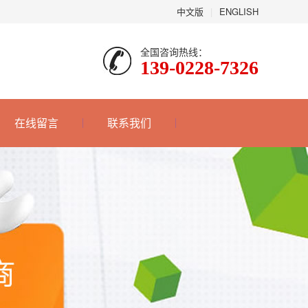
中文版
|
ENGLISH
全国咨询热线：
139-0228-7326
在线留言
联系我们