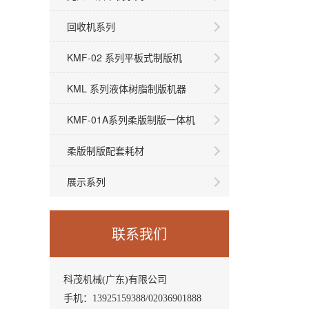
回收机系列
KMF-02 系列平板式制版机
KML 系列液体树脂制版机器
KMF-01A系列柔版制版一体机
柔版制版配套耗材
展示系列
联系我们
科茂机械(广东)有限公司
手机：
13925159388
/
02036901888