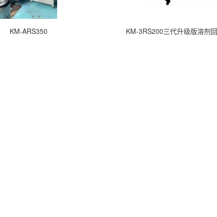
KM-ARS350
KM-3RS200三代升级版溶剂