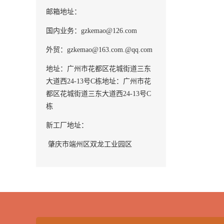
邮箱地址：
国内业务：gzkemao@126.com
外贸：gzkemao@163.com.
@qq.com
地址：广州市花都区花城街道三东
大道西24-13号C栋
地址：广州市花
都区花城街道三东大道西24-13号C
栋
新工厂地址：
肇庆市端州区双龙工业园区