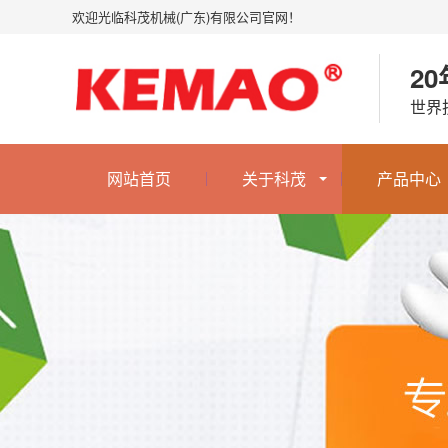
欢迎光临科茂机械(广东)有限公司官网！
2
世界
网站首页
关于科茂
产品中心