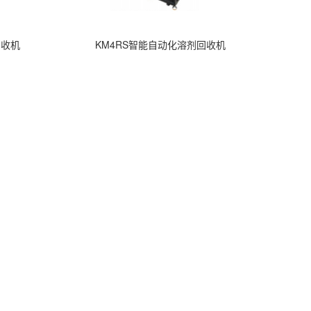
回收机
KM4RS智能自动化溶剂回收机