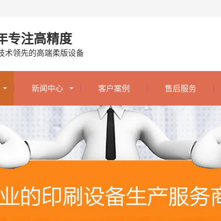
0年专注高精度
技术领先的高端柔版设备
新闻中心
客户案例
售后服务