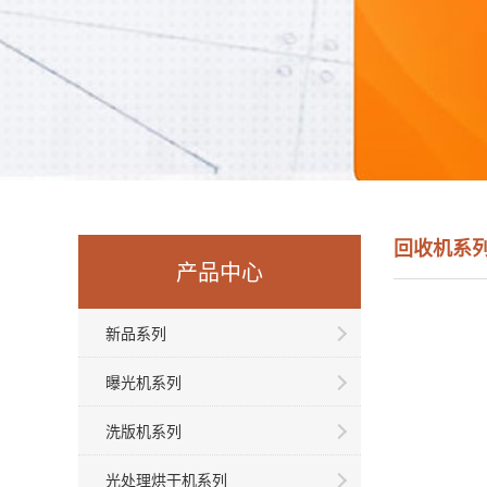
回收机系
产品中心
新品系列
曝光机系列
洗版机系列
光处理烘干机系列